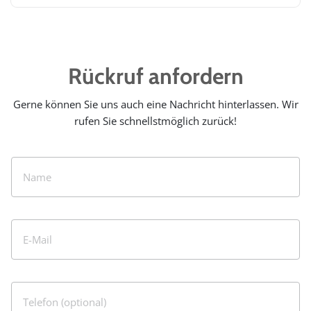
Rückruf anfordern
Gerne können Sie uns auch eine Nachricht hinterlassen. Wir
rufen Sie schnellstmöglich zurück!
Name
E-Mail
Telefon (optional)