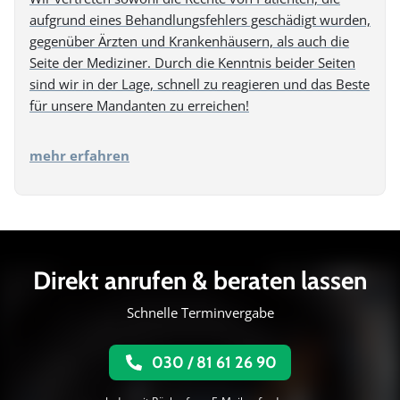
aufgrund eines Behandlungsfehlers geschädigt wurden,
gegenüber Ärzten und Krankenhäusern, als auch die
Seite der Mediziner. Durch die Kenntnis beider Seiten
sind wir in der Lage, schnell zu reagieren und das Beste
für unsere Mandanten zu erreichen!
mehr erfahren
Direkt anrufen & beraten lassen
Schnelle Terminvergabe
030 / 81 61 26 90