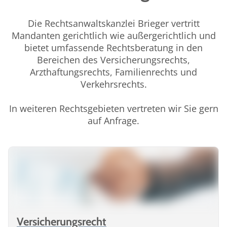
Die Rechtsanwaltskanzlei Brieger vertritt
Mandanten gerichtlich wie außergerichtlich und
bietet umfassende Rechtsberatung in den
Bereichen des Versicherungsrechts,
Arzthaftungsrechts, Familienrechts und
Verkehrsrechts.
In weiteren Rechtsgebieten vertreten wir Sie gern
auf Anfrage.
Versicherungsrecht