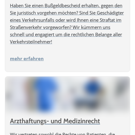
Haben Sie einen Bußgeldbescheid erhalten, gegen den
Sie juristisch vorgehen möchten? Sind Sie Geschädigter
eines Verkehrsunfalls oder wird Ihnen eine Straftat im
Straßenverkehr vorgeworfen? Wir kümmern uns
schnell und engagiert um die rechtlichen Belange aller
Verkehrsteilnehmer!
mehr erfahren
Arzthaftungs- und Medizinrecht
Wir vertreten sowohl die Rechte von Patienten, die