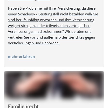
Haben Sie Probleme mit Ihrer Versicherung, da diese
einen Schadens- / Leistungsfall nicht bezahlen will? Sie
sind berufsunfähig geworden und Ihre Versicherung
weigert sich ganz oder teilweise den vertraglichen
Vereinbarungen nachzukommen? Wir beraten und
vertreten Sie vor und außerhalb des Gerichtes gegen
Versicherungen und Behörden.
mehr erfahren
Familienrecht