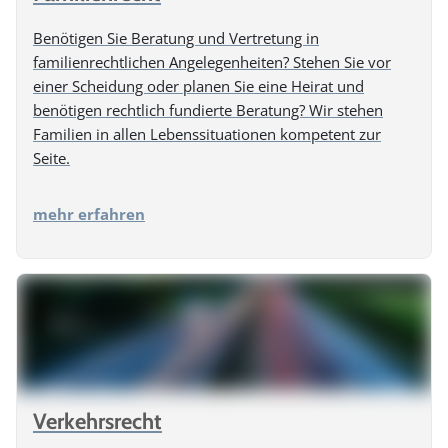
Benötigen Sie Beratung und Vertretung in
familienrechtlichen Angelegenheiten? Stehen Sie vor
einer Scheidung oder planen Sie eine Heirat und
benötigen rechtlich fundierte Beratung? Wir stehen
Familien in allen Lebenssituationen kompetent zur
Seite.
mehr erfahren
Verkehrsrecht