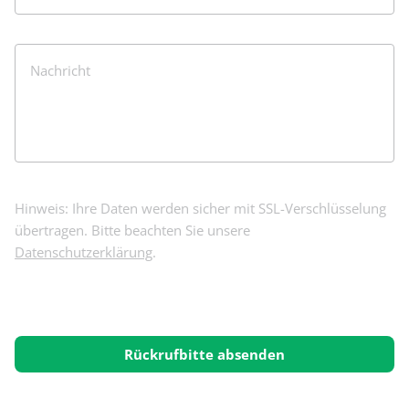
Nachricht
Hinweis: Ihre Daten werden sicher mit SSL-Verschlüsselung
übertragen. Bitte beachten Sie unsere
Datenschutzerklärung
.
Rückrufbitte absenden