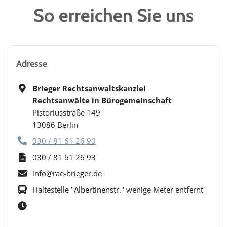
So erreichen Sie uns
Adresse
Brieger Rechtsanwaltskanzlei
Rechtsanwälte in Bürogemeinschaft
Pistoriusstraße 149
13086
Berlin
030 / 81 61 26 90
030 / 81 61 26 93
info@rae-brieger.de
Haltestelle "Albertinenstr." wenige Meter entfernt