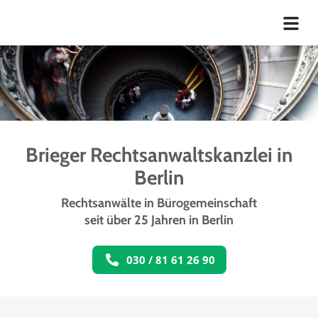
Brieger Rechtsanwaltskanzlei in
Berlin
Rechtsanwälte in Bürogemeinschaft
seit über 25 Jahren in Berlin
030 / 81 61 26 90