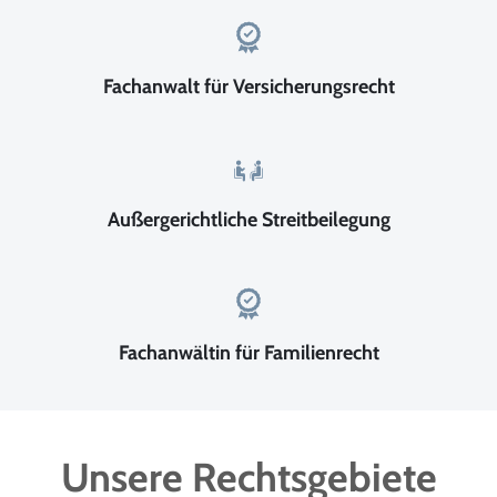
Fachanwalt für Versicherungsrecht
Außergerichtliche Streitbeilegung
Fachanwältin für Familienrecht
Unsere Rechtsgebiete